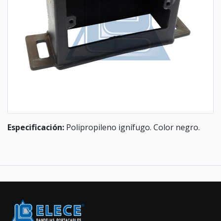
Especificación:
Polipropileno ignífugo. Color negro.